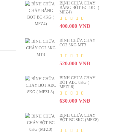
BÌNH CHỮA CHÁY
BẰNG BỘT BC 4KG (
MFZ4)
400.000 VNĐ
BÌNH CHỮA CHÁY
CO2 3KG MT3
520.000 VNĐ
BÌNH CHỮA CHÁY
BỘT ABC 8KG (
MFZL8)
630.000 VNĐ
BÌNH CHỮA CHÁY
BỘT BC 8KG (MFZ8)